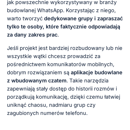
jak powszechnie wykorzystywany w branży
budowlanej WhatsApp. Korzystając z niego,
warto tworzyć
dedykowane grupy i zapraszać
tylko te osoby, które faktycznie odpowiadają
za dany zakres prac
.
Jeśli projekt jest bardziej rozbudowany lub nie
wszystkie wątki chcesz prowadzić za
pośrednictwem komunikatorów mobilnych,
dobrym rozwiązaniem są
aplikacje budowlane
z wbudowanym czatem
. Takie narzędzia
zapewniają stały dostęp do historii rozmów i
porządkują komunikację, dzięki czemu łatwiej
uniknąć chaosu, nadmiaru grup czy
zagubionych numerów telefonu.