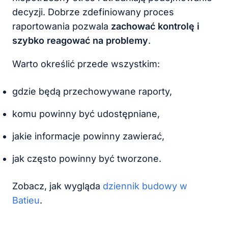
decyzji. Dobrze zdefiniowany proces
raportowania pozwala
zachować kontrolę i
szybko reagować na problemy
.
Warto określić przede wszystkim:
gdzie będą przechowywane raporty,
komu powinny być udostępniane,
jakie informacje powinny zawierać,
jak często powinny być tworzone.
Zobacz, jak wygląda
dziennik budowy w
Batieu
.