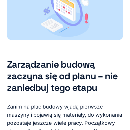
Zarządzanie budową
zaczyna się od planu – nie
zaniedbuj tego etapu
Zanim na plac budowy wjadą pierwsze
maszyny i pojawią się materiały, do wykonania
pozostaje jeszcze wiele pracy. Początkowy