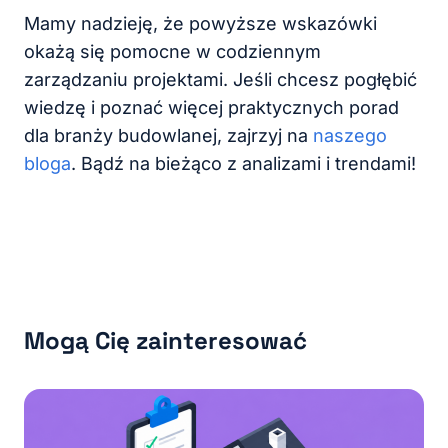
Mamy nadzieję, że powyższe wskazówki
okażą się pomocne w codziennym
zarządzaniu projektami. Jeśli chcesz pogłębić
wiedzę i poznać więcej praktycznych porad
dla branży budowlanej, zajrzyj na
naszego
bloga
. Bądź na bieżąco z analizami i trendami!
Mogą Cię zainteresować