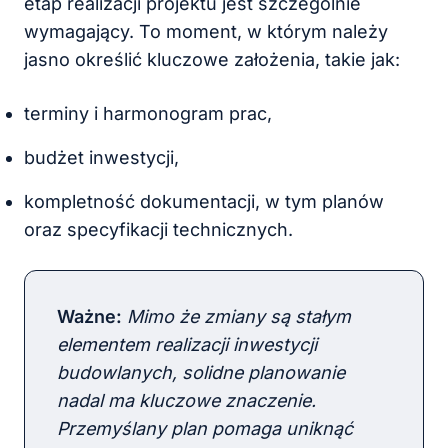
etap realizacji projektu jest szczególnie
wymagający. To moment, w którym należy
jasno określić kluczowe założenia, takie jak:
terminy i harmonogram prac,
budżet inwestycji,
kompletność dokumentacji, w tym planów
oraz specyfikacji technicznych.
Ważne
:
Mimo że zmiany są stałym
elementem realizacji inwestycji
budowlanych, solidne planowanie
nadal ma kluczowe znaczenie.
Przemyślany plan pomaga uniknąć