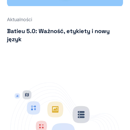
Aktualności
Batieu 5.0: Ważność, etykiety i nowy
język