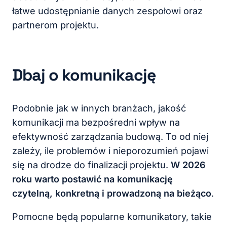
łatwe udostępnianie danych zespołowi oraz
partnerom projektu.
Dbaj o komunikację
Podobnie jak w innych branżach, jakość
komunikacji ma bezpośredni wpływ na
efektywność zarządzania budową. To od niej
zależy, ile problemów i nieporozumień pojawi
się na drodze do finalizacji projektu.
W 2026
roku warto postawić na komunikację
czytelną, konkretną i prowadzoną na bieżąco
.
Pomocne będą popularne komunikatory, takie