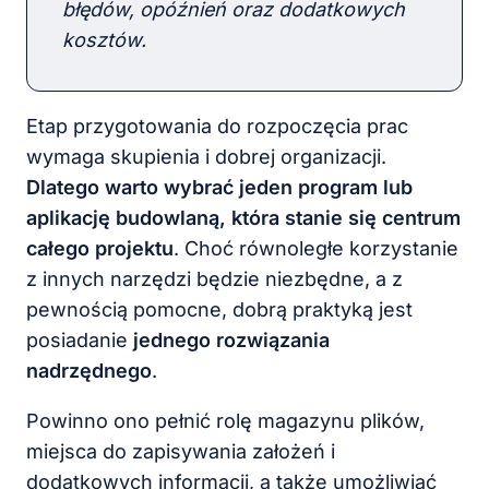
błędów, opóźnień oraz dodatkowych
kosztów.
Etap przygotowania do rozpoczęcia prac
wymaga skupienia i dobrej organizacji.
Dlatego warto wybrać jeden program lub
aplikację budowlaną, która stanie się centrum
całego projektu
. Choć równoległe korzystanie
z innych narzędzi będzie niezbędne, a z
pewnością pomocne, dobrą praktyką jest
posiadanie
jednego rozwiązania
nadrzędnego
.
Powinno ono pełnić rolę magazynu plików,
miejsca do zapisywania założeń i
dodatkowych informacji, a także umożliwiać