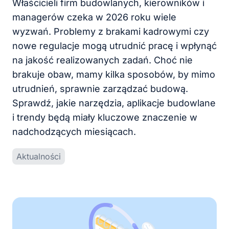
Właścicieli firm budowlanych, kierowników i
managerów czeka w 2026 roku wiele
wyzwań. Problemy z brakami kadrowymi czy
nowe regulacje mogą utrudnić pracę i wpłynąć
na jakość realizowanych zadań. Choć nie
brakuje obaw, mamy kilka sposobów, by mimo
utrudnień, sprawnie zarządzać budową.
Sprawdź, jakie narzędzia, aplikacje budowlane
i trendy będą miały kluczowe znaczenie w
nadchodzących miesiącach.
Aktualności