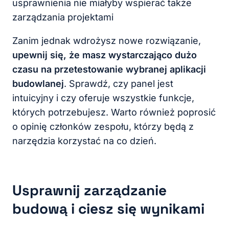
usprawnienia nie miałyby wspierać także
zarządzania projektami
Zanim jednak wdrożysz nowe rozwiązanie,
upewnij się, że masz wystarczająco dużo
czasu na przetestowanie wybranej aplikacji
budowlanej
. Sprawdź, czy panel jest
intuicyjny i czy oferuje wszystkie funkcje,
których potrzebujesz. Warto również poprosić
o opinię członków zespołu, którzy będą z
narzędzia korzystać na co dzień.
Usprawnij zarządzanie
budową i ciesz się wynikami