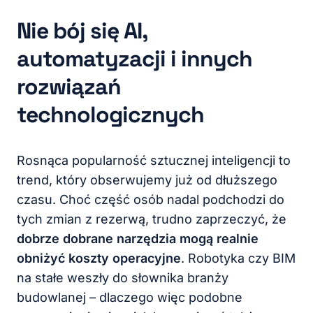
Nie bój się AI,
automatyzacji i innych
rozwiązań
technologicznych
Rosnąca popularność sztucznej inteligencji to
trend, który obserwujemy już od dłuższego
czasu. Choć część osób nadal podchodzi do
tych zmian z rezerwą, trudno zaprzeczyć, że
dobrze dobrane narzędzia mogą realnie
obniżyć koszty operacyjne
. Robotyka czy BIM
na stałe weszły do słownika branży
budowlanej – dlaczego więc podobne