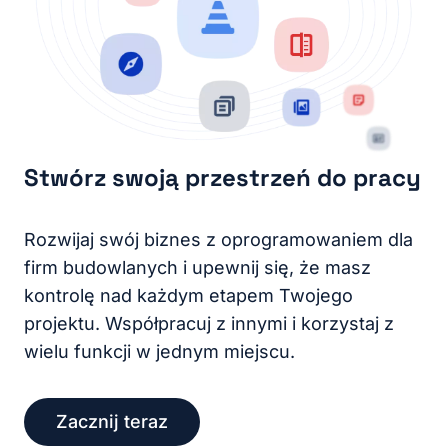
Stwórz swoją przestrzeń do pracy
Rozwijaj swój biznes z oprogramowaniem dla
firm budowlanych i upewnij się, że masz
kontrolę nad każdym etapem Twojego
projektu. Współpracuj z innymi i korzystaj z
wielu funkcji w jednym miejscu.
Zacznij teraz