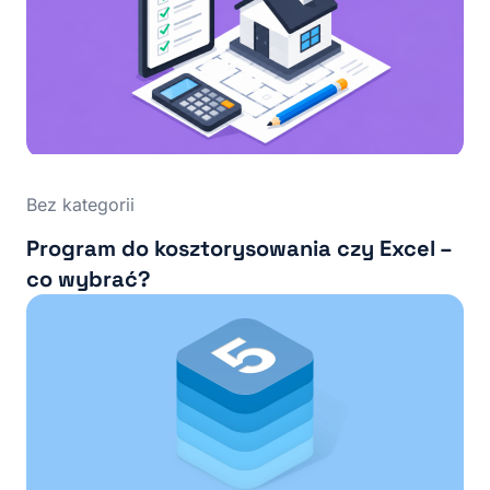
Bez kategorii
Program do kosztorysowania czy Excel –
co wybrać?