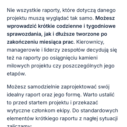
Nie wszystkie raporty, które dotyczą danego
projektu muszą wyglądać tak samo.
Możesz
wprowadzić krótkie codzienne i tygodniowe
sprawozdania, jak i dłuższe tworzone po
zakończeniu miesiąca prac
. Kierownicy,
managerowie i liderzy zespołów decydują się
też na raporty po osiągnięciu kamieni
milowych projektu czy poszczególnych jego
etapów.
Możesz samodzielnie zaprojektować swój
idealny raport oraz jego formę. Warto ustalić
to przed startem projektu i przekazać
wytyczne członkom ekipy. Do standardowych
elementów krótkiego raportu z nagłej sytuacji
zaliczamy: