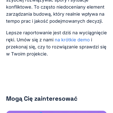
konfliktowe. To często niedoceniany element
zarządzania budową, który realnie wpływa na
tempo prac i jakość podejmowanych decyzji.
Lepsze raportowanie jest dziś na wyciągnięcie
ręki. Umów się z nami
na krótkie demo
i
przekonaj się, czy to rozwiązanie sprawdzi się
w Twoim projekcie.
Mogą Cię zainteresować