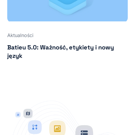
Aktualności
Batieu 5.0: Ważność, etykiety i nowy
język