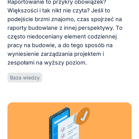
Raportowanie to przykry obowiązek?
Większości i tak nikt nie czyta? Jeśli to
podejście brzmi znajomo, czas spojrzeć na
raporty budowlane z innej perspektywy. To
często niedoceniany element codziennej
pracy na budowie, a do tego sposób na
wyniesienie zarządzania projektem i
zespołami na wyższy poziom.
Baza wiedzy