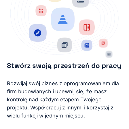
Stwórz swoją przestrzeń do pracy
Rozwijaj swój biznes z oprogramowaniem dla
firm budowlanych i upewnij się, że masz
kontrolę nad każdym etapem Twojego
projektu. Współpracuj z innymi i korzystaj z
wielu funkcji w jednym miejscu.