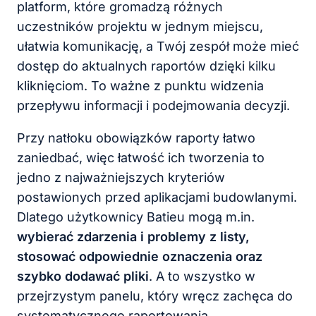
platform, które gromadzą różnych
uczestników projektu w jednym miejscu,
ułatwia komunikację, a Twój zespół może mieć
dostęp do aktualnych raportów dzięki kilku
kliknięciom. To ważne z punktu widzenia
przepływu informacji i podejmowania decyzji.
Przy natłoku obowiązków raporty łatwo
zaniedbać, więc łatwość ich tworzenia to
jedno z najważniejszych kryteriów
postawionych przed aplikacjami budowlanymi.
Dlatego użytkownicy Batieu mogą m.in.
wybierać zdarzenia i problemy z listy,
stosować odpowiednie oznaczenia oraz
szybko dodawać pliki
. A to wszystko w
przejrzystym panelu, który wręcz zachęca do
systematycznego raportowania.