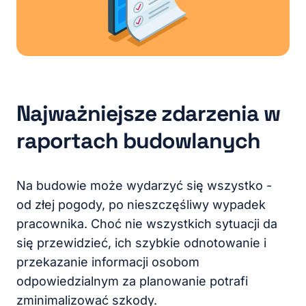
Najważniejsze zdarzenia w
raportach budowlanych
Na budowie może wydarzyć się wszystko -
od złej pogody, po nieszczęśliwy wypadek
pracownika. Choć nie wszystkich sytuacji da
się przewidzieć, ich szybkie odnotowanie i
przekazanie informacji osobom
odpowiedzialnym za planowanie potrafi
zminimalizować szkody.