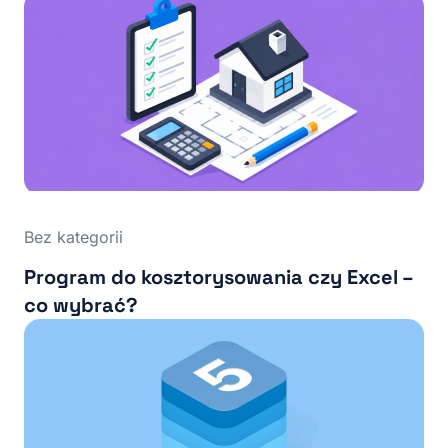
Bez kategorii
Program do kosztorysowania czy Excel –
co wybrać?