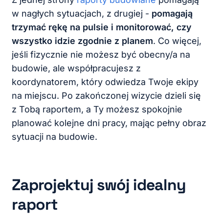
w nagłych sytuacjach, z drugiej -
pomagają
trzymać rękę na pulsie i monitorować, czy
wszystko idzie zgodnie z planem
. Co więcej,
jeśli fizycznie nie możesz być obecny/a na
budowie, ale współpracujesz z
koordynatorem, który odwiedza Twoje ekipy
na miejscu. Po zakończonej wizycie dzieli się
z Tobą raportem, a Ty możesz spokojnie
planować kolejne dni pracy, mając pełny obraz
sytuacji na budowie.
Zaprojektuj swój idealny
raport