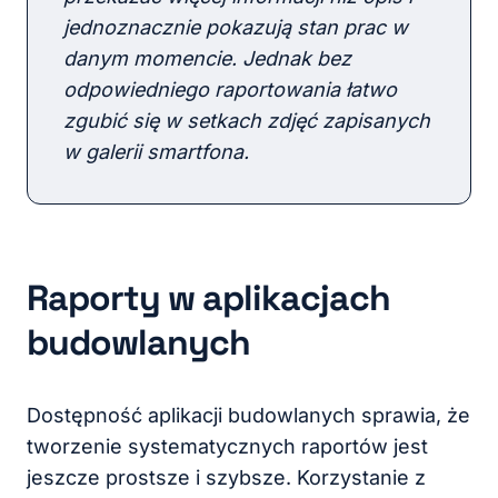
jednoznacznie pokazują stan prac w
danym momencie. Jednak bez
odpowiedniego raportowania łatwo
zgubić się w setkach zdjęć zapisanych
w galerii smartfona.
Raporty w aplikacjach
budowlanych
Dostępność aplikacji budowlanych sprawia, że
tworzenie systematycznych raportów jest
jeszcze prostsze i szybsze. Korzystanie z